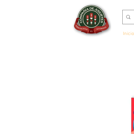
Inicio