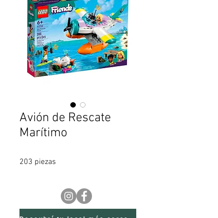
Avión de Rescate
Marítimo
203 piezas