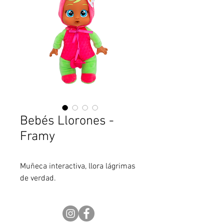
Bebés Llorones -
Framy
Muñeca interactiva, llora lágrimas
de verdad.