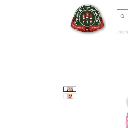
Inicio