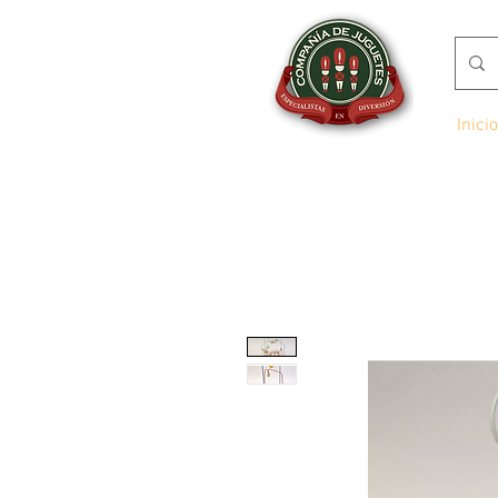
Inicio