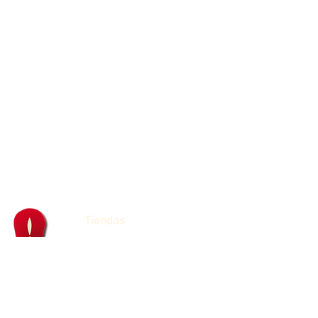
Tiendas
Franquicias