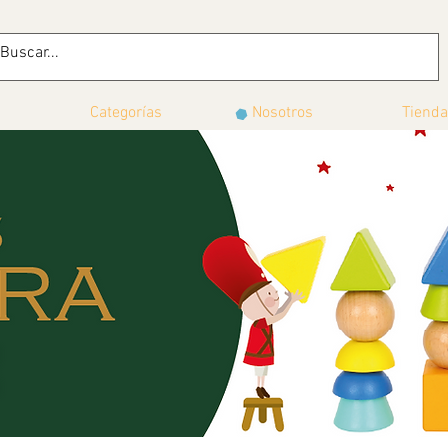
Categorías
Nosotros
Tienda