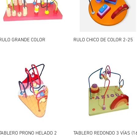
Vista rápida
Vista rápida
RULO GRANDE COLOR
RULO CHICO DE COLOR 2-25
Vista rápida
Vista rápida
TABLERO PRONO HELADO 2
TABLERO REDONDO 3 VÍAS (1