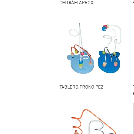
CM DIÁM APROX)
Vista rápida
TABLERO PRONO PEZ