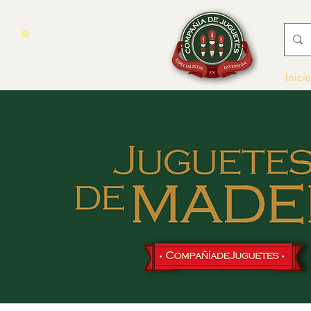
Inicio