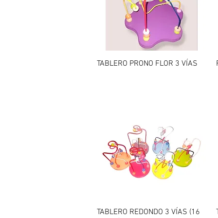
Vista rápida
TABLERO PRONO FLOR 3 VÍAS
Vista rápida
TABLERO REDONDO 3 VÍAS (16