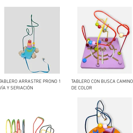
Vista rápida
Vista rápida
TABLERO ARRASTRE PRONO 1
TABLERO CON BUSCA CAMIN
VÍA Y SERIACIÓN
DE COLOR