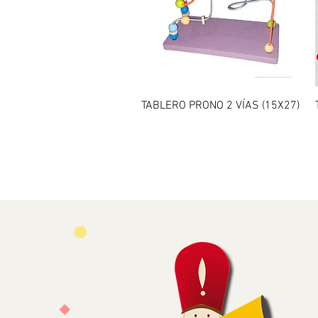
Vista rápida
TABLERO PRONO 2 VÍAS (15X27)