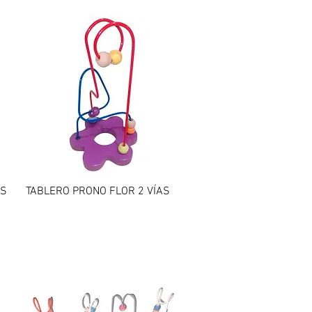
Vista rápida
OS
TABLERO PRONO FLOR 2 VÍAS