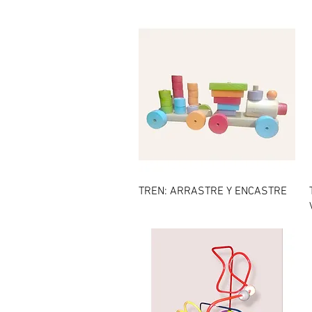
Vista rápida
TREN: ARRASTRE Y ENCASTRE