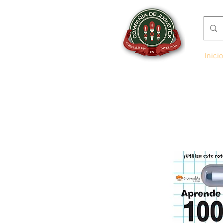
Inicio