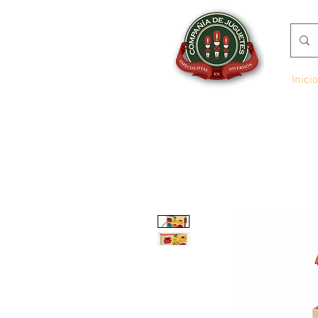
Inicio