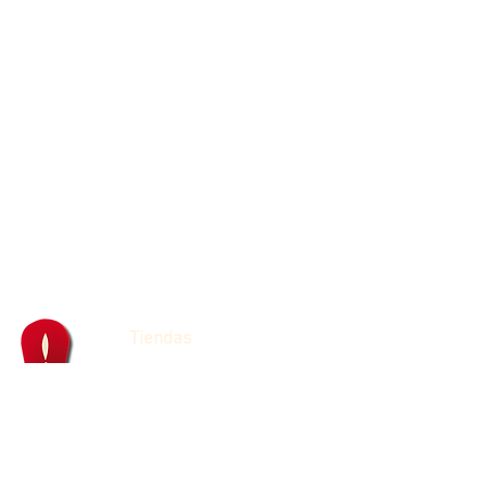
Tiendas
Franquicias