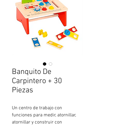
Banquito De
Carpintero + 30
Piezas
Un centro de trabajo con
funciones para medir, atornillar,
atornillar y construir con
diferentes piezas coloridas para