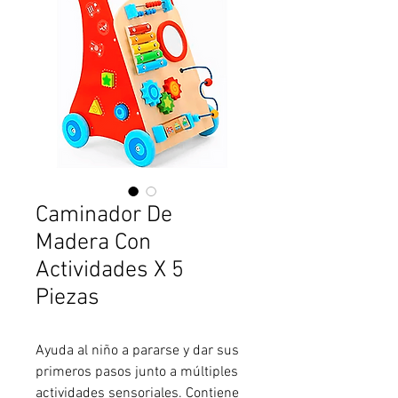
Caminador De
Madera Con
Actividades X 5
Piezas
Ayuda al niño a pararse y dar sus
primeros pasos junto a múltiples
actividades sensoriales. Contiene