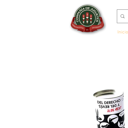
Inicio