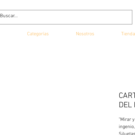
Categorías
Nosotros
Tienda
CAR
DEL
"Mirar y
ingenio,
Silueta