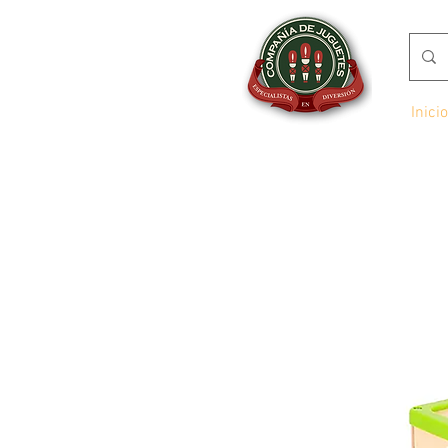
Inicio