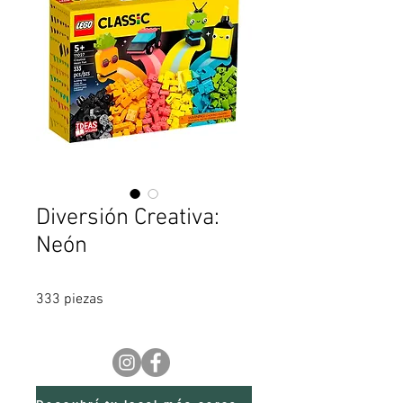
Diversión Creativa:
Neón
333 piezas