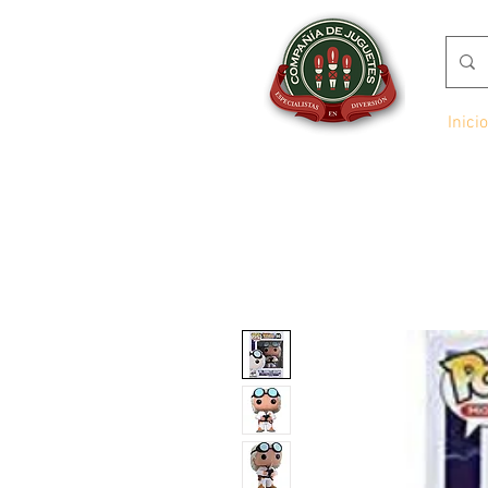
Inicio