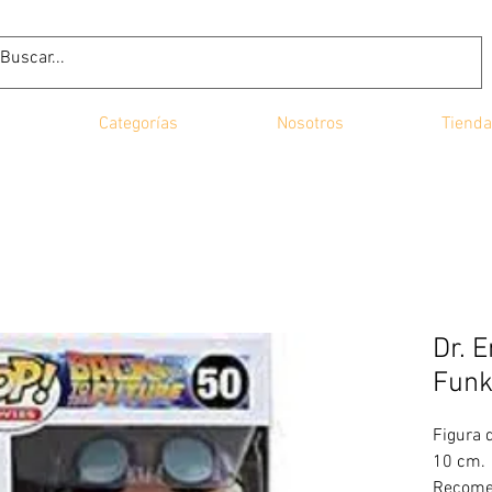
Categorías
Nosotros
Tienda
Dr. 
Funk
Figura 
10 cm.
Recome