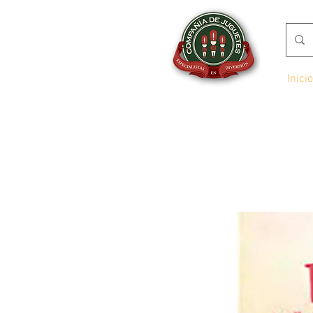
Inicio