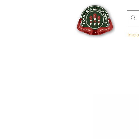
Inicio