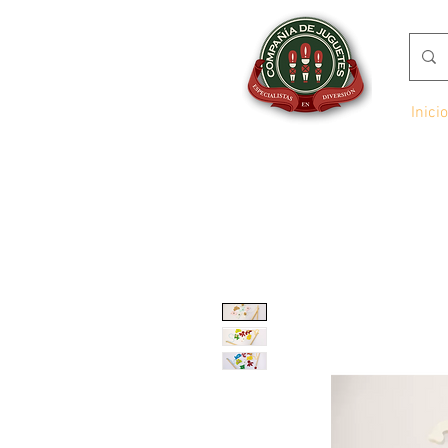
Inicio