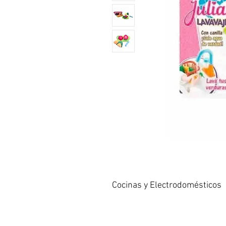
Cocinas y Electrodomésticos