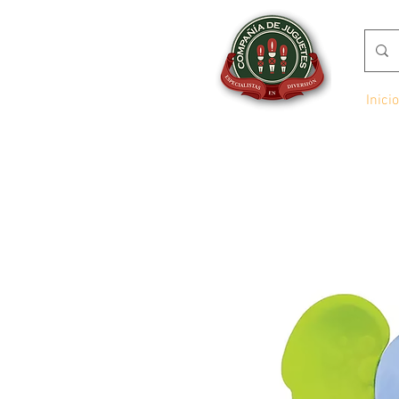
Inicio