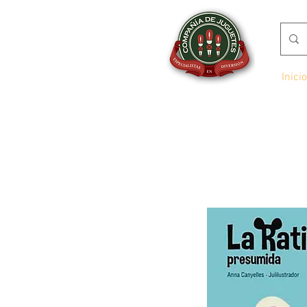
Inicio