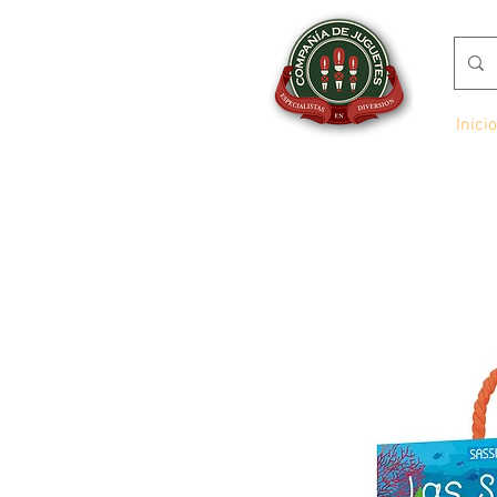
Inicio