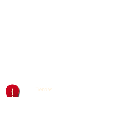
Tiendas
Franquicias