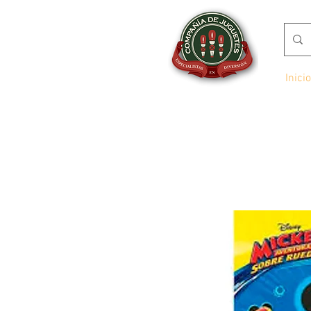
Inicio