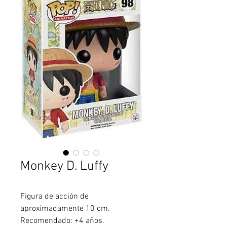
Monkey D. Luffy
Figura de acción de
aproximadamente 10 cm.
Recomendado: +4 años.