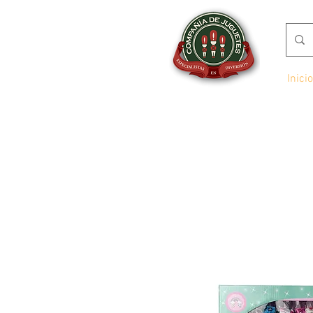
Inicio