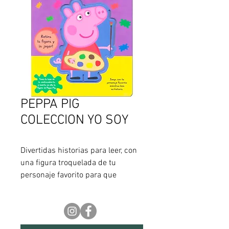
PEPPA PIG
COLECCION YO SOY
Divertidas historias para leer, con 
una figura troquelada de tu 
personaje favorito para que 
puedas jugar mientras aprendes.