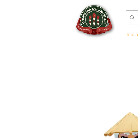
Inicio