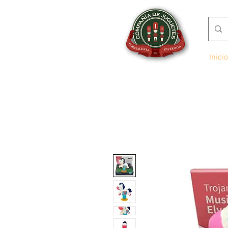
Inicio