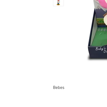
Bebes