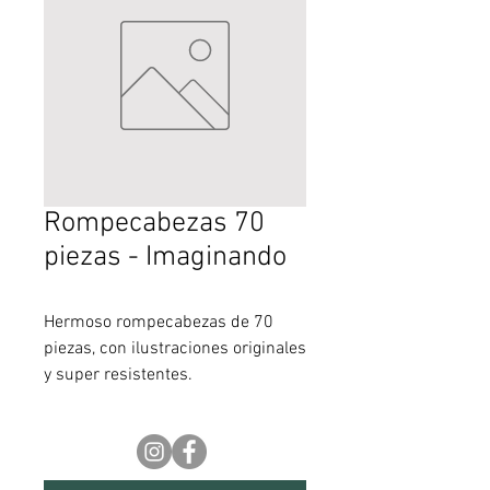
Rompecabezas 70
piezas - Imaginando
Hermoso rompecabezas de 70
piezas, con ilustraciones originales
y super resistentes.