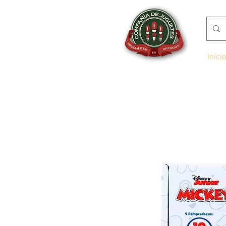
Inicio