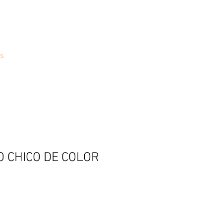
s
 CHICO DE COLOR