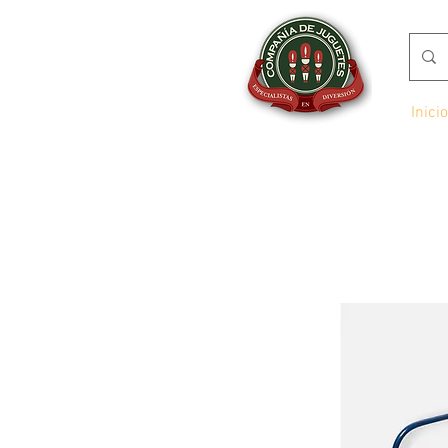
Inicio