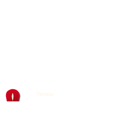
Tiendas
Franquicias