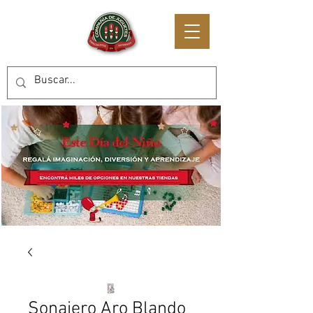
Sonajero Aro Blando