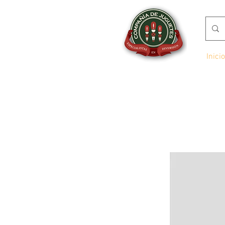
Inicio