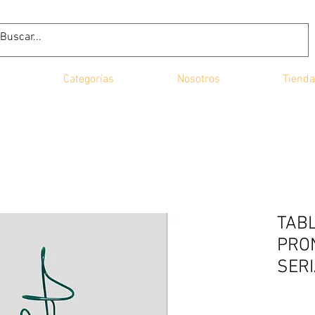
Categorías
Nosotros
Tienda
TAB
PRON
SERI