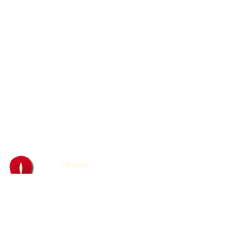
Tiendas
Franquicias