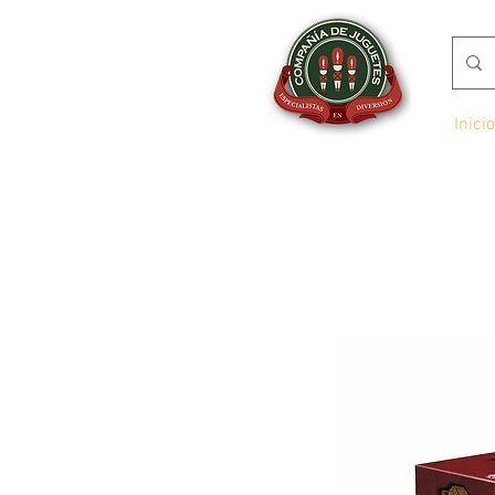
Inicio