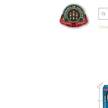
Inicio