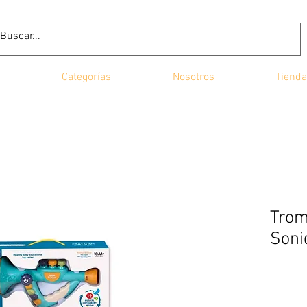
Categorías
Nosotros
Tienda
Trom
Soni