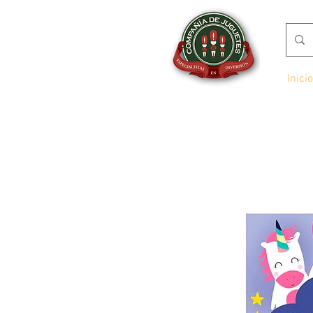
Inicio