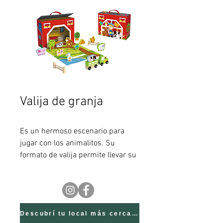
Valija de granja
Es un hermoso escenario para
jugar con los animalitos. Su
formato de valija permite llevar su
entretenimiento a todas partes!
Descubrí tu local más cercano