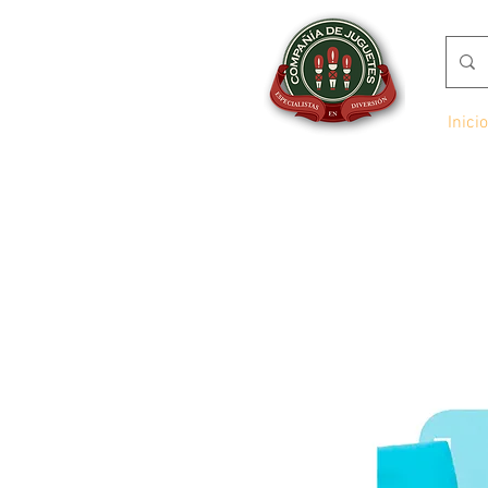
Inicio