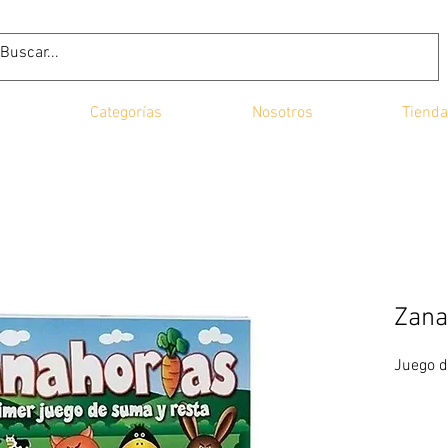
Categorías
Nosotros
Tienda
Zana
Juego d