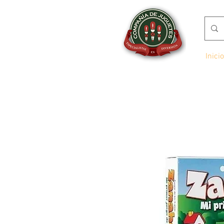
Inicio